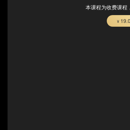
本课程为收费课程
19.
¥