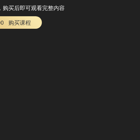
，购买后即可观看完整内容
00
购买课程