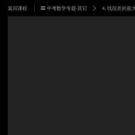
返回课程
中考数学专题-其它
4. 线段差的最

