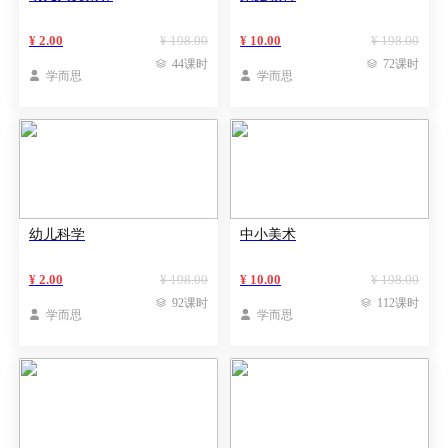
¥ 2.00
¥ 198.00
¥ 10.00
¥ 198.00

44课时

72课时

学而思

学而思
幼儿科学
中小美术
¥ 2.00
¥ 198.00
¥ 10.00
¥ 198.00

92课时

112课时

学而思

学而思