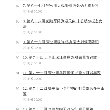
7. 第八十七回 宋公明大战幽州 呼延灼力擒番将
87

时长 30:000
8. 第八十八回 颜统军阵列混天象 宋公明梦授玄女
88
法

时长 30:000
9. 第八十九回 宋公明破阵成功 宿太尉颁恩降诏
89

时长 30:000
10. 第九十回 五台山宋江参禅 双林镇燕青遇故
90

时长 30:000
11. 第九十一回 宋公明兵渡黄河 卢俊义赚城黑夜
91

时长 30:000
12. 第九十二回 振军威小李广神箭 打盖郡智多星密
92
筹

时长 30:000
13. 第九十三回 李逵梦闹天池 宋江兵分两路
93