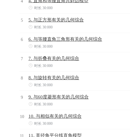
4. 直角和等腰直角共斜边模型
4

时长 30:000
5. 与正方形有关的几何综合
5

时长 30:000
6. 与等腰直角三角形有关的几何综合
6

时长 30:000
7. 与折叠有关的几何综合
7

时长 30:000
8. 与旋转有关的几何综合
8

时长 30:000
9. 与60度菱形有关的几何综合
9

时长 30:000
10. 与相似有关的几何综合
10

时长 30:000
11. 直径角平分线直角模型
11