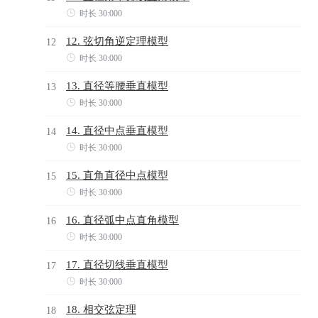

时长 30:000
12. 弦切角逆定理模型
12

时长 30:000
13. 直径等腰垂直模型
13

时长 30:000
14. 直径中点垂直模型
14

时长 30:000
15. 直角直径中点模型
15

时长 30:000
16. 直径弧中点直角模型
16

时长 30:000
17. 直径切线垂直模型
17

时长 30:000
18. 相交弦定理
18