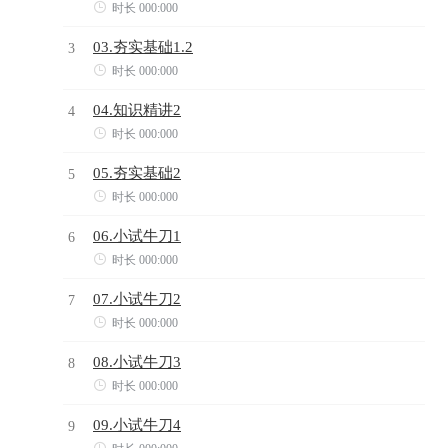

时长 000:000
03.夯实基础1.2
3

时长 000:000
04.知识精讲2
4

时长 000:000
05.夯实基础2
5

时长 000:000
06.小试牛刀1
6

时长 000:000
07.小试牛刀2
7

时长 000:000
08.小试牛刀3
8

时长 000:000
09.小试牛刀4
9
