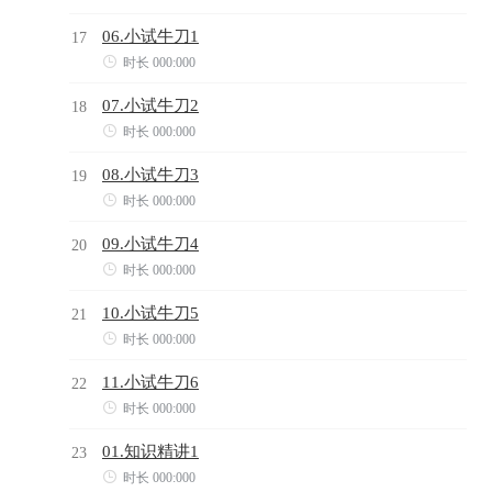
06.小试牛刀1
17

时长 000:000
07.小试牛刀2
18

时长 000:000
08.小试牛刀3
19

时长 000:000
09.小试牛刀4
20

时长 000:000
10.小试牛刀5
21

时长 000:000
11.小试牛刀6
22

时长 000:000
01.知识精讲1
23

时长 000:000