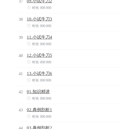
09.小试牛刀2
37

时长 000:000
10.小试牛刀3
38

时长 000:000
11.小试牛刀4
39

时长 000:000
12.小试牛刀5
40

时长 000:000
13.小试牛刀6
41

时长 000:000
01.知识精讲
42

时长 000:000
02.典例剖析1
43

时长 000:000
03.典例剖析2
44