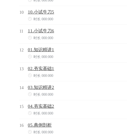
时长 000:000
10.小试牛刀5
10

时长 000:000
11.小试牛刀6
11

时长 000:000
01.知识精讲1
12

时长 000:000
02.夯实基础1
13

时长 000:000
03.知识精讲2
14

时长 000:000
04.夯实基础2
15

时长 000:000
05.典例剖析
16

时长 000:000