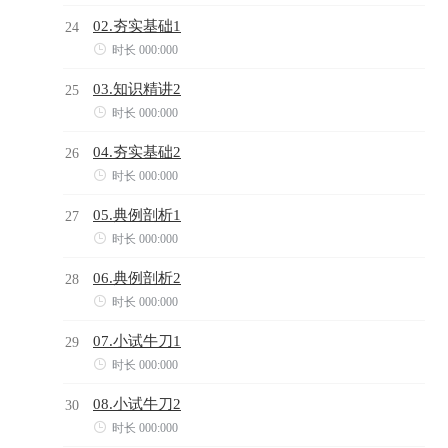
02.夯实基础1
24

时长 000:000
03.知识精讲2
25

时长 000:000
04.夯实基础2
26

时长 000:000
05.典例剖析1
27

时长 000:000
06.典例剖析2
28

时长 000:000
07.小试牛刀1
29

时长 000:000
08.小试牛刀2
30

时长 000:000