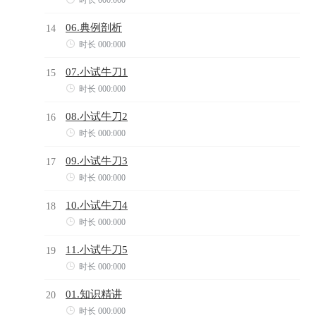
06.典例剖析
14

时长 000:000
07.小试牛刀1
15

时长 000:000
08.小试牛刀2
16

时长 000:000
09.小试牛刀3
17

时长 000:000
10.小试牛刀4
18

时长 000:000
11.小试牛刀5
19

时长 000:000
01.知识精讲
20

时长 000:000