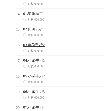

时长 000:000
01.知识精讲
14

时长 000:000
02.典例剖析1
15

时长 000:000
03.典例剖析2
16

时长 000:000
04.小试牛刀1
17

时长 000:000
05.小试牛刀2
18

时长 000:000
06.小试牛刀3
19

时长 000:000
07.小试牛刀4
20