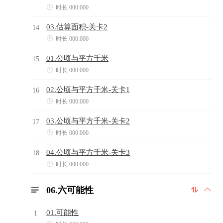

时长 000:000
03.估算面积-关卡2
14

时长 000:000
01.公顷与平方千米
15

时长 000:000
02.公顷与平方千米-关卡1
16

时长 000:000
03.公顷与平方千米-关卡2
17

时长 000:000
04.公顷与平方千米-关卡3
18

时长 000:000
06.六可能性



01.可能性
1