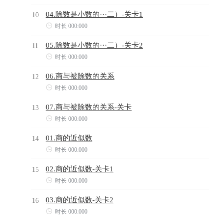
04.除数是小数的···二）-关卡1
10

时长 000:000
05.除数是小数的···二）-关卡2
11

时长 000:000
06.商与被除数的关系
12

时长 000:000
07.商与被除数的关系-关卡
13

时长 000:000
01.商的近似数
14

时长 000:000
02.商的近似数-关卡1
15

时长 000:000
03.商的近似数-关卡2
16

时长 000:000