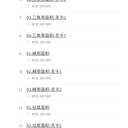

时长 000:000
03.三角形面积-关卡2
7

时长 000:000
04.三角形面积-关卡3
8

时长 000:000
01.梯形面积
9

时长 000:000
02.梯形面积-关卡1
10

时长 000:000
03.梯形面积-关卡2
11

时长 000:000
01.估算面积
12

时长 000:000
02.估算面积-关卡1
13