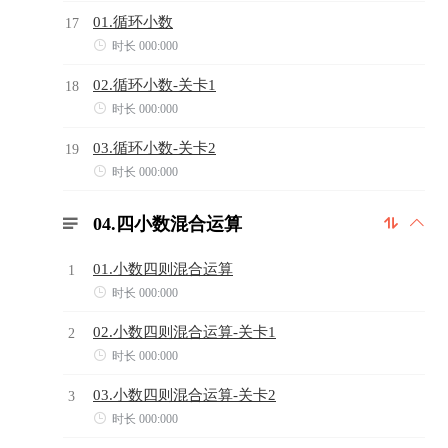
01.循环小数
17

时长 000:000
02.循环小数-关卡1
18

时长 000:000
03.循环小数-关卡2
19

时长 000:000
04.四小数混合运算



01.小数四则混合运算
1

时长 000:000
02.小数四则混合运算-关卡1
2

时长 000:000
03.小数四则混合运算-关卡2
3

时长 000:000