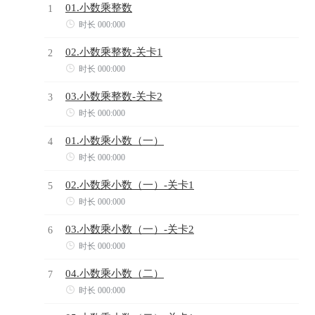
01.小数乘整数
1

时长 000:000
02.小数乘整数-关卡1
2

时长 000:000
03.小数乘整数-关卡2
3

时长 000:000
01.小数乘小数（一）
4

时长 000:000
02.小数乘小数（一）-关卡1
5

时长 000:000
03.小数乘小数（一）-关卡2
6

时长 000:000
04.小数乘小数（二）
7

时长 000:000