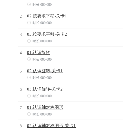

时长 000:000
02.按要求平移-关卡1
2

时长 000:000
03.按要求平移-关卡2
3

时长 000:000
01.认识旋转
4

时长 000:000
02.认识旋转-关卡1
5

时长 000:000
03.认识旋转-关卡2
6

时长 000:000
01.认识轴对称图形
7

时长 000:000
02.认识轴对称图形-关卡1
8