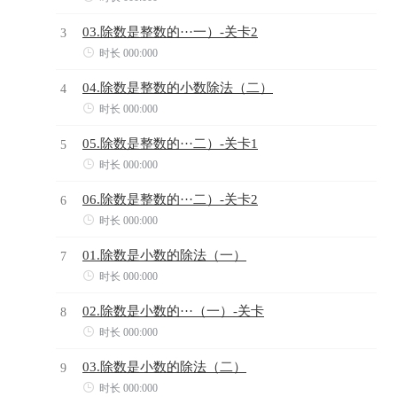
03.除数是整数的···一）-关卡2
3

时长 000:000
04.除数是整数的小数除法（二）
4

时长 000:000
05.除数是整数的···二）-关卡1
5

时长 000:000
06.除数是整数的···二）-关卡2
6

时长 000:000
01.除数是小数的除法（一）
7

时长 000:000
02.除数是小数的···（一）-关卡
8

时长 000:000
03.除数是小数的除法（二）
9

时长 000:000