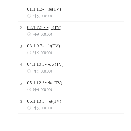
01.1.1.3-···se(TV)
1

时长 000:000
02.1.7.3-···ge(TV)
2

时长 000:000
03.1.9.3-···ls(TV)
3

时长 000:000
04.1.10.3···ow(TV)
4

时长 000:000
05.1.12.3···ke(TV)
5

时长 000:000
06.1.13.3···et(TV)
6

时长 000:000