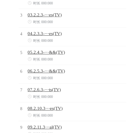

时长 000:000
03.2.2.3-···es(TV)
3

时长 000:000
04.2.3.3-···es(TV)
4

时长 000:000
05.2.4.3-···&&(TV)
5

时长 000:000
06.2.5.3-···&&(TV)
6

时长 000:000
07.2.6.3-···ts(TV)
7

时长 000:000
08.2.10.3···es(TV)
8

时长 000:000
09.2.11.3···al(TV)
9