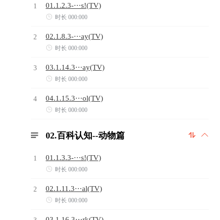
01.1.2.3-···s!(TV)
1

时长 000:000
02.1.8.3-···ay(TV)
2

时长 000:000
03.1.14.3···ay(TV)
3

时长 000:000
04.1.15.3···ol(TV)
4

时长 000:000
02.百科认知--动物篇



01.1.3.3-···s!(TV)
1

时长 000:000
02.1.11.3···al(TV)
2

时长 000:000
03.1.16.3···rk(TV)
3